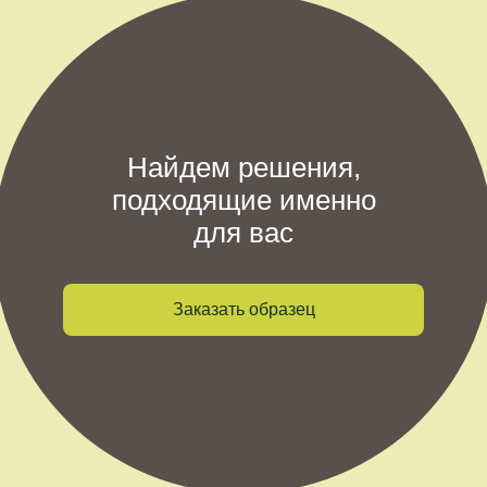
Найдем решения,
подходящие именно
для вас
Заказать образец