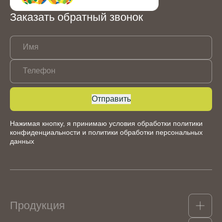
Заказать обратный звонок
Имя
Телефон
Отправить
Нажимая кнопку, я принимаю условия обработки
политики
конфиденциальности
и
политики обработки персональных
данных
Продукция