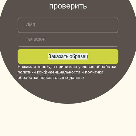
проверить
Имя
Телефон
Заказать образец
Нажимая кнопку, я принимаю условия обработки
политики конфиденциальности
и
политики
обработки персональных данных