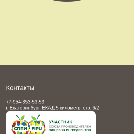
Контакты
+7-954-353-53-53
г. Екатеринбург, ЕКАД 5 километр, стр. 6/2