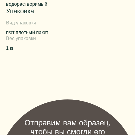
водорастворимый
Упаковка
Вид упаковки
п/эт плотный пакет
Вес упаковки
1 кг
Отправим вам образец,
чтобы вы смогли его