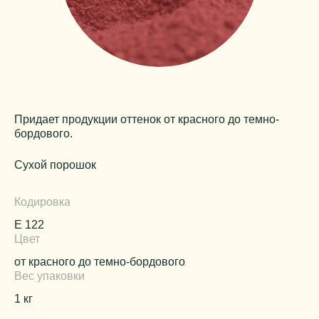
Придает продукции оттенок от красного до темно-
бордового.
Сухой порошок
Кодировка
Е 122
Цвет
от красного до темно-бордового
Вес упаковки
1 кг