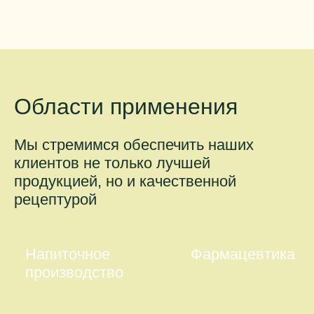
Области применения
Мы стремимся обеспечить наших
клиентов не только лучшей
продукцией, но и качественной
рецептурой
Напиточное
Фармацевтика
производство