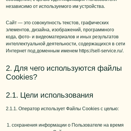
независимо от используемого им устройства.
Сайт — это совокупность текстов, графических
элементов, дизайна, изображений, программного
кода, фото- и видеоматериалов и иных результатов
интеллектуальной деятельности, содержащихся в сети
Интернет под доменным именем
https://sell-service.ru/
.
2. Для чего используются файлы
Cookies?
2.1. Цели использования
2.1.1. Оператор использует Файлы Cookies с целью:
сохранения информации о Пользователе на время