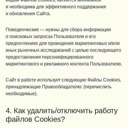
и необходима для эффективного поддержания
и обновления Сайта.
Поведенческие — нужны для сбора информации
о поисковых запросах Пользователя и его
предпочтениях для проведения маркетинговых и/или
иных рыночных исследований с целью последующего
предоставления персонифицированного
маркетингового и рекламного контента Пользователю.
Сайт в работе использует следующие Файлы Cookies,
принадлежащие Правообладателю: (перечислить
необходимые).
4. Как удалить/отключить работу
файлов Cookies?