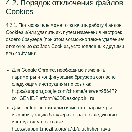
4.2. Порядок отключения файлов
Cookies
4.2.1. Пользователь может отключить работу Файлов
Cookies и/или удалить их, путем изменения настроек
своего браузера (при этом возможно также удаление/
отключение файлов Cookies, установленных другими
веб-сайтами):
Для Google Chrome, необходимо изменить
параметры и конфигурацию браузера согласно
следующим инструкциям по ссылке:
https://support.google.com/chrome/answer/95647?
co=GENIE.Platform%3DDesktop&hl=ru
.
Для Firefox, необходимо изменить параметры
и конфигурацию браузера согласно следующим
инструкциям по ссылке:
https://support.mozilla.org/ru/kb/uluchshennaya-