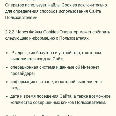
Оператор использует Файлы Cookies исключительно
для определения способов использования Сайта
Пользователями.
2.2.2. Через Файлы Cookies Оператор может собирать
следующею информацию о Пользователях:
IP адрес, тип браузера и устройства, с котором
выполняется вход на Сайт;
операционная система и данные об Интернет
провайдере;
информация о стране, из которой выполняется
вход;
дата и время посещения Сайта, а также возможное
количество совершенных кликов Пользователем.