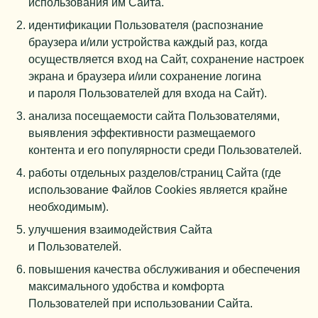
использования им Сайта.
идентификации Пользователя (распознание
браузера и/или устройства каждый раз, когда
осуществляется вход на Сайт, сохранение настроек
экрана и браузера и/или сохранение логина
и пароля Пользователей для входа на Сайт).
анализа посещаемости сайта Пользователями,
выявления эффективности размещаемого
контента и его популярности среди Пользователей.
работы отдельных разделов/страниц Сайта (где
использование Файлов Cookies является крайне
необходимым).
улучшения взаимодействия Сайта
и Пользователей.
повышения качества обслуживания и обеспечения
максимального удобства и комфорта
Пользователей при использовании Сайта.