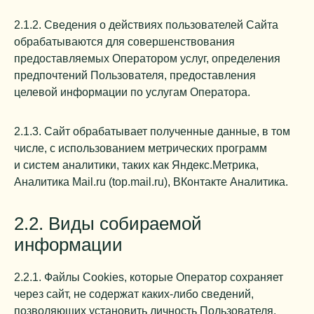
2.1.2. Сведения о действиях пользователей Сайта
обрабатываются для совершенствования
предоставляемых Оператором услуг, определения
предпочтений Пользователя, предоставления
целевой информации по услугам Оператора.
2.1.3. Сайт обрабатывает полученные данные, в том
числе, с использованием метрических программ
и систем аналитики, таких как Яндекс.Метрика,
Аналитика Mail.ru (top.mail.ru), ВКонтакте Аналитика.
2.2. Виды собираемой
информации
2.2.1. Файлы Cookies, которые Оператор сохраняет
через сайт, не содержат каких-либо сведений,
позволяющих установить личность Пользователя.