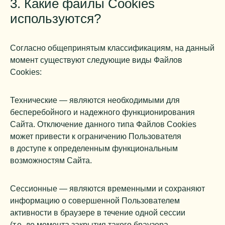
3. Какие файлы Cookies
используются?
Согласно общепринятым классификациям, на данный
момент существуют следующие виды Файлов
Cookies:
Технические — являются необходимыми для
бесперебойного и надежного функционирования
Сайта. Отключение данного типа Файлов Cookies
может привести к ограничению Пользователя
в доступе к определенным функциональным
возможностям Сайта.
Сессионные — являются временными и сохраняют
информацию о совершенной Пользователем
активности в браузере в течение одной сессии
(т.е. до момента закрытия такого браузера