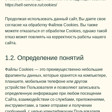
https://sell-service.ru/cookies/
Продолжая использовать данный сайт, Вы даете свое
согласие на обработку Файлов Cookies. Вы также
можете отказаться от обработки Cookies, однако такой
отказ может повлиять на корректность работы нашего
сайта.
1.2. Определение понятий
Файлы Cookies — это преимущественно небольшие
фрагменты данных, которые хранятся на компьютере,
планшете, мобильном телефоне или другом
устройстве Пользователя и позволяют записывать
определенную информацию при любом посещении
Сайта, взаимодействии со службами, приложениями,
инструментами, а также отправке и получении
сообщений, с целью идентификации Пользователя