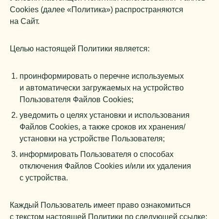
Cookies (далее «Политика») распространяются
на Сайт.
Целью настоящей Политики является:
проинформировать о перечне используемых
и автоматически загружаемых на устройство
Пользователя Файлов Cookies;
уведомить о целях установки и использования
Файлов Cookies, а также сроков их хранения/
установки на устройстве Пользователя;
информировать Пользователя о способах
отключения Файлов Cookies и/или их удаления
с устройства.
Каждый Пользователь имеет право ознакомиться
с текстом настоящей Политики по следующей ссылке: