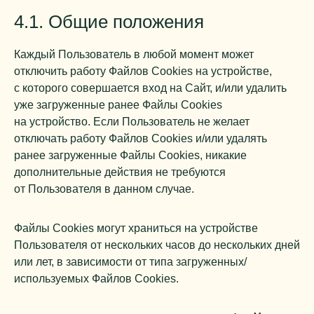
4.1. Общие положения
Каждый Пользователь в любой момент может
отключить работу Файлов Cookies на устройстве,
с которого совершается вход на Сайт, и/или удалить
уже загруженные ранее Файлы Cookies
на устройство. Если Пользователь не желает
отключать работу Файлов Cookies и/или удалять
ранее загруженные Файлы Cookies, никакие
дополнительные действия не требуются
от Пользователя в данном случае.
Файлы Cookies могут храниться на устройстве
Пользователя от нескольких часов до нескольких дней
или лет, в зависимости от типа загруженных/
используемых Файлов Cookies.