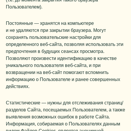
Пользователем).
Постоянные — хранятся на компьютере
и не удаляются при закрытии браузера. Могут
сохранять пользовательские настройки для
определенного веб-сайта, позволяя использовать эти
предпочтения в будущих сеансах просмотра.
Позволяют произвести идентификацию в качестве
уникального пользователя веб-сайта, и при
возвращении на веб-сайт помогают вспомнить
информацию о Пользователе и ранее совершенных
действиях.
Статистические — нужны для отслеживания страниц/
разделов Сайта, посещаемых Пользователем, а также
выявления возможных ошибок в работе Сайта.
Информация, собираемая о Пользователях данным
видом Файлов Cookies, является анонимной