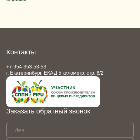
Контакты
+7-954-353-53-53
г. Екатеринбург, ЕКАД 5 километр, стр. 6/2
Заказать обратный звонок
Имя