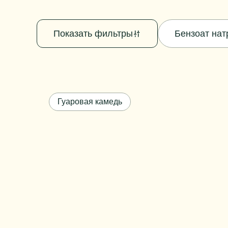
Показать фильтры
Бензоат нат
Гуаровая камедь