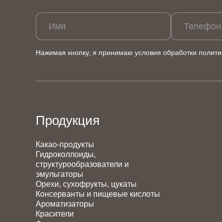
Имя
Телефон
Нажимая кнопку, я принимаю условия обработки
полити
Продукция
Какао-продукты
Гидроколлоиды,
структурообразователи и
эмульгаторы
Орехи, сухофрукты, цукаты
Консерванты и пищевые кислоты
Ароматизаторы
Красители