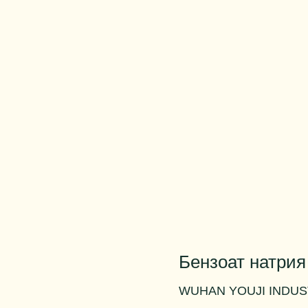
Бензоат натрия
WUHAN YOUJI INDUS