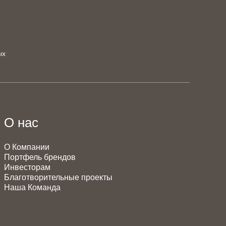
ых
О нас
О Компании
Портфель брендов
Инвесторам
Благотворительные проекты
Наша Команда