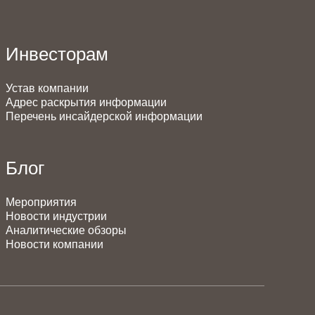
Инвесторам
Устав компании
Адрес раскрытия информации
Перечень инсайдерской информации
Блог
Мероприятия
Новости индустрии
Аналитические обзоры
Новости компании