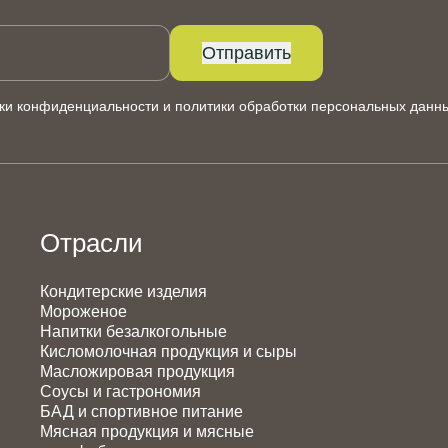
Отправить
ки конфиденциальности
и
политики обработки персональных данн
Отрасли
Кондитерские изделия
Мороженое
Напитки безалкогольные
Кисломолочная продукция и сыры
Масложировая продукция
Соусы и гастрономия
БАД и спортивное питание
Мясная продукция и мясные